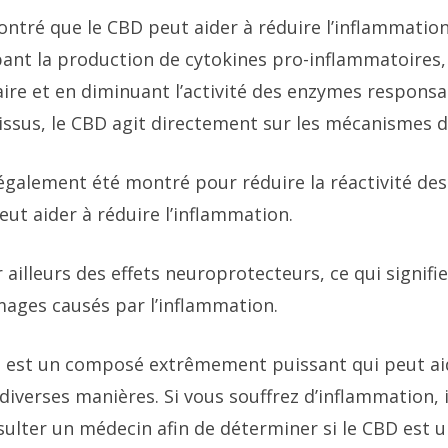
ntré que le CBD peut aider à réduire l’inflammation
bant la production de cytokines pro-inflammatoires,
re et en diminuant l’activité des enzymes responsa
issus, le CBD agit directement sur les mécanismes d
 également été montré pour réduire la réactivité des
eut aider à réduire l’inflammation.
 ailleurs des effets neuroprotecteurs, ce qui signifie
ages causés par l’inflammation.
 est un composé extrêmement puissant qui peut aid
diverses manières. Si vous souffrez d’inflammation, i
ulter un médecin afin de déterminer si le CBD est 