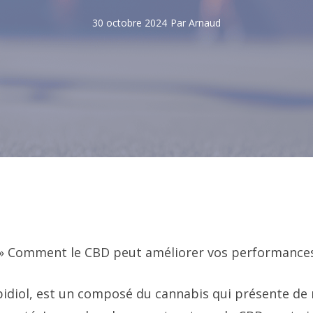
30 octobre 2024
Par
Arnaud
»
Comment le CBD peut améliorer vos performances
bidiol, est un composé du cannabis qui présente d