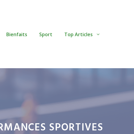
Bienfaits
Sport
Top Articles
RMANCES SPORTIVES