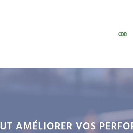
CBD
EUT AMÉLIORER VOS PERFO