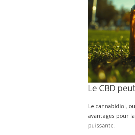
Le CBD peut 
Le cannabidiol, 
avantages pour la
puissante.