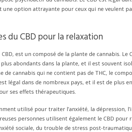
ait une option attrayante pour ceux qui ne veulent
s du CBD pour la relaxation
u CBD, est un composé de la plante de cannabis. Le C
plus abondants dans la plante, et il est souvent isol
e de cannabis qui ne contient pas de THC, le compo
st légal dans de nombreux pays, et il est de plus en
our ses effets thérapeutiques.
ent utilisé pour traiter l’anxiété, la dépression, l’
euses personnes utilisent également le CBD pour r
xiété sociale, du trouble de stress post-traumatiqu