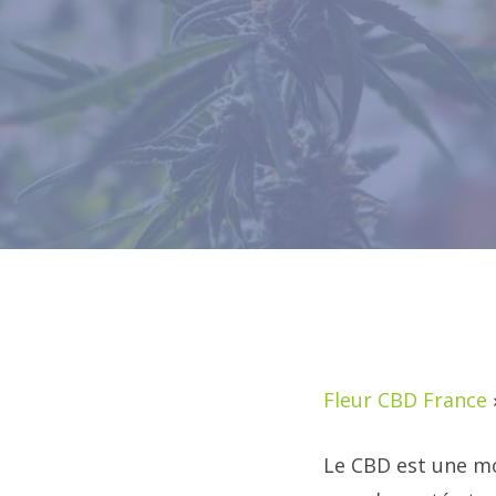
Fleur CBD France
Le CBD est une mo