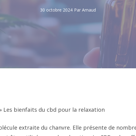
30 octobre 2024
Par
Arnaud
»
Les bienfaits du cbd pour la relaxation
lécule extraite du chanvre. Elle présente de nombr