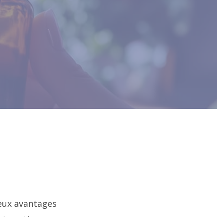
eux avantages