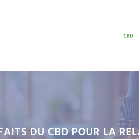
CBD
NFAITS DU CBD POUR LA RE